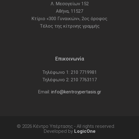
Λ. Μεσογείων 152
Αθήνα, 11527
Κτίριο «300 Γυναικών», 2ος όροφος
Τέλος της κίτρινης γραμμής
Επικοινωνία
Τηλέφωνο 1: 210 7719981
Τηλέφωνο 2: 210 7763117
Email:
info@kentroypertasis.gr
© 2026 Κέντρο Υπέρτασης - All rights reserved.
Developed by
LogicOne