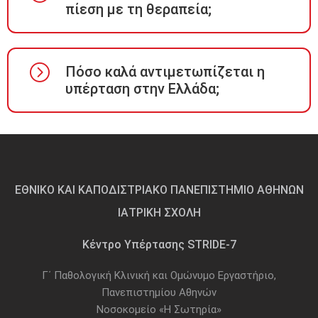
πίεση με τη θεραπεία;
Πόσο καλά αντιμετωπίζεται η
υπέρταση στην Ελλάδα;
ΕΘΝΙΚΟ ΚΑΙ ΚΑΠΟΔΙΣΤΡΙΑΚΟ ΠΑΝΕΠΙΣΤΗΜΙΟ ΑΘΗΝΩΝ
ΙΑΤΡΙΚΗ ΣΧΟΛΗ
Κέντρο Υπέρτασης STRIDE-7
Γ΄ Παθολογική Κλινική και Ομώνυμο Εργαστήριο,
Πανεπιστημίου Αθηνών
Νοσοκομείο «Η Σωτηρία»