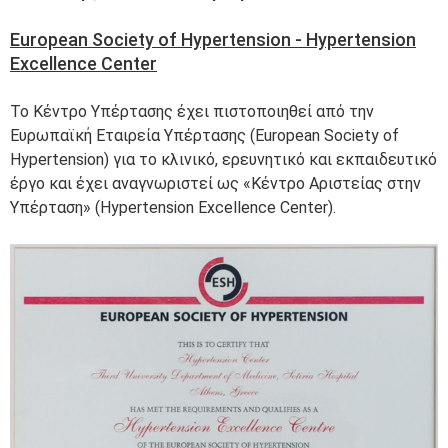
European Society of Hypertension - Hypertension
Excellence Center
Το Κέντρο Υπέρτασης έχει πιστοποιηθεί από την
Ευρωπαϊκή Εταιρεία Υπέρτασης (European Society of
Hypertension) για το κλινικό, ερευνητικό και εκπαιδευτικό
έργο και έχει αναγνωριστεί ως «Κέντρο Αριστείας στην
Υπέρταση» (Hypertension Excellence Center).