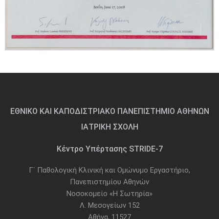
ΕΘΝΙΚΟ ΚΑΙ ΚΑΠΟΔΙΣΤΡΙΑΚΟ ΠΑΝΕΠΙΣΤΗΜΙΟ ΑΘΗΝΩΝ
ΙΑΤΡΙΚΗ ΣΧΟΛΗ
Κέντρο Υπέρτασης STRIDE-7
Γ΄ Παθολογική Κλινική και Ομώνυμο Εργαστήριο,
Πανεπιστημίου Αθηνών
Νοσοκομείο «Η Σωτηρία»
Λ. Μεσογείων 152
Αθήνα, 11527